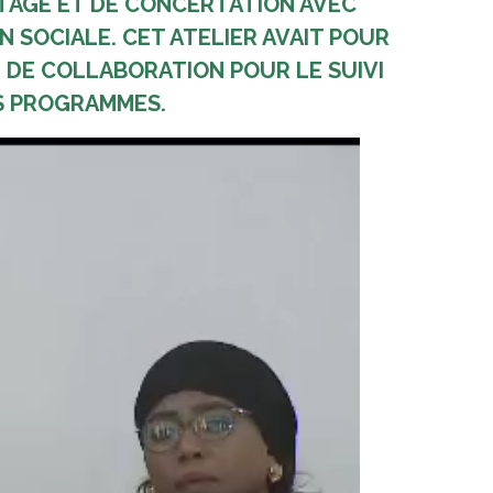
RTAGE ET DE CONCERTATION AVEC
N SOCIALE. CET ATELIER AVAIT POUR
E DE COLLABORATION POUR LE SUIVI
TS PROGRAMMES.