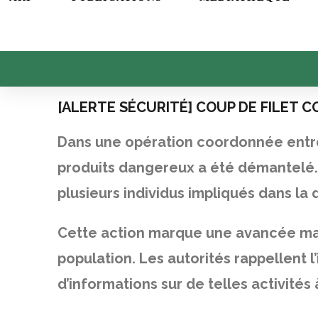
[ALERTE SÉCURITÉ] COUP DE FILET C
Dans une opération coordonnée entre l
produits dangereux a été démantelé. 
plusieurs individus impliqués dans la 
Cette action marque une avancée maje
population. Les autorités rappellent
d’informations sur de telles activités 