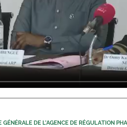
ICE GÉNÉRALE DE L’AGENCE DE RÉGULATION P