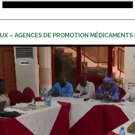
UX – AGENCES DE PROMOTION MÉDICAMENTS 