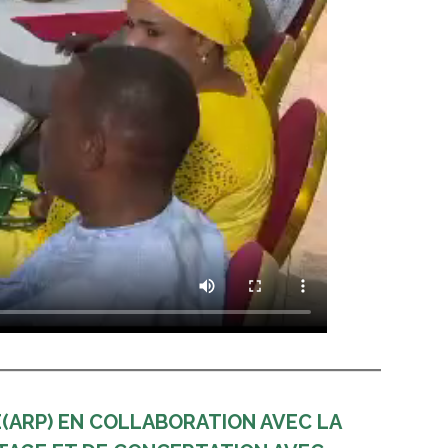
E(ARP) EN COLLABORATION AVEC LA