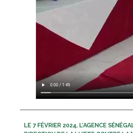
LE 7 FÉVRIER 2024, L’AGENCE SÉNÉ