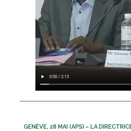
GENÈVE, 28 MAI (APS) – LA DIRECTR