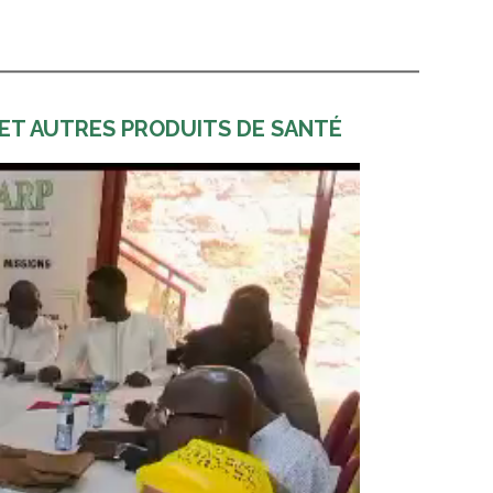
ET AUTRES PRODUITS DE SANTÉ