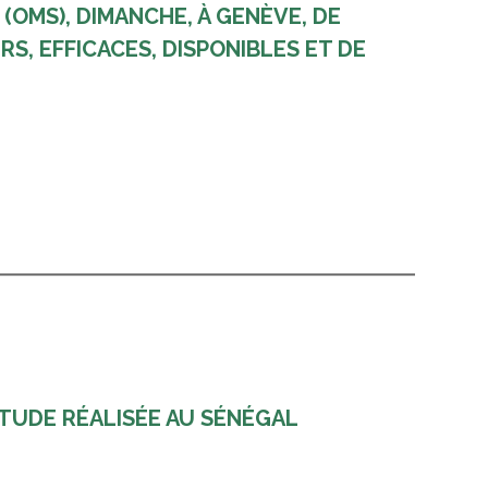
(OMS), DIMANCHE, À GENÈVE, DE
S, EFFICACES, DISPONIBLES ET DE
TUDE RÉALISÉE AU SÉNÉGAL