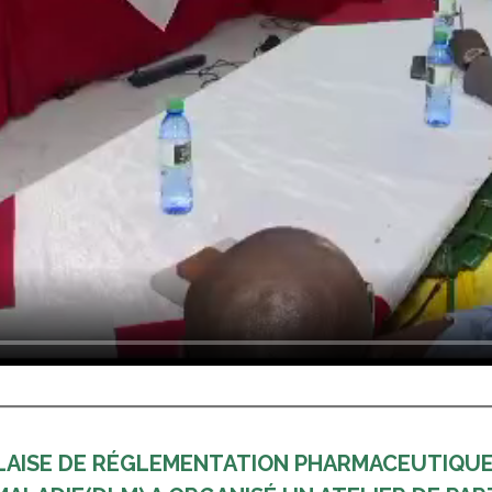
GALAISE DE RÉGLEMENTATION PHARMACEUTIQU