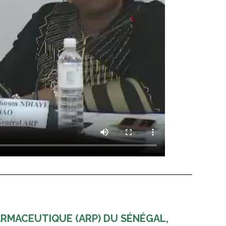
HARMACEUTIQUE (ARP) DU SÉNÉGAL,