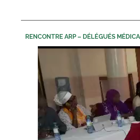
RENCONTRE ARP – DÉLÉGUÉS MÉDICA