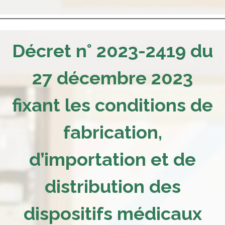
Décret n° 2023-2419 du
27 décembre 2023
fixant les conditions de
fabrication,
d’importation et de
distribution des
dispositifs médicaux