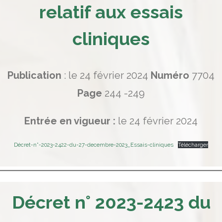
relatif aux essais
cliniques
Publication
: le 24 février 2024
Numéro
7704
Page
244 -249
Entrée en vigueur :
le 24 février 2024
Décret-n°-2023-2422-du-27-decembre-2023_Essais-cliniques
Télécharger
Décret n° 2023-2423 du