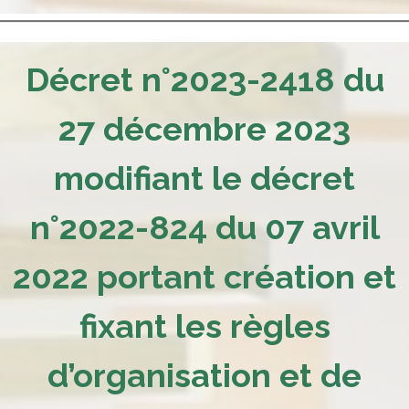
Décret n°2023-2418 du
27 décembre 2023
modifiant le décret
n°2022-824 du 07 avril
2022 portant création et
fixant les règles
d’organisation et de