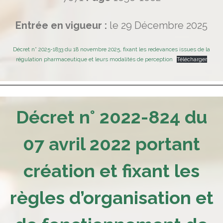
Entrée en vigueur :
le 29 Décembre 2025
Décret n° 2025-1833 du 18 novembre 2025, fixant les redevances issues de la
régulation pharmaceutique et leurs modalités de perception
Télécharger
Décret n° 2022-824 du
07 avril 2022 portant
création et fixant les
règles d’organisation et