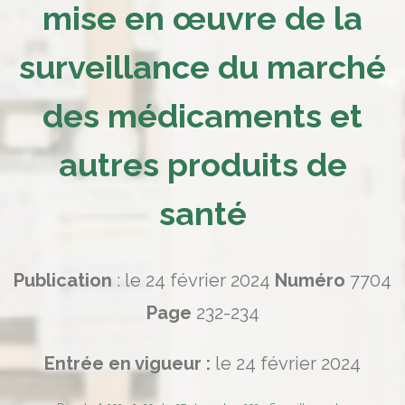
mise en œuvre de la
surveillance du marché
des médicaments et
autres produits de
santé
Publication
: le 24 février 2024
Numéro
7704
Page
232-234
Entrée en vigueur :
le 24 février 2024