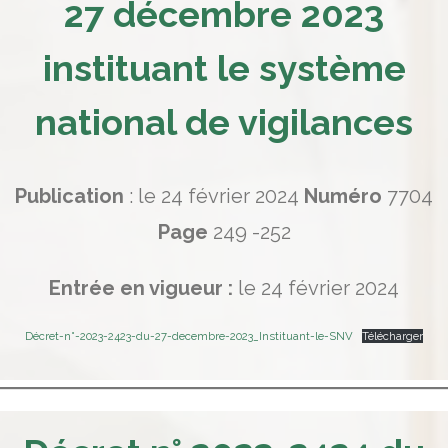
27 décembre 2023
instituant le système
national de vigilances
Publication
: le 24 février 2024
Numéro
7704
Page
249 -252
Entrée en vigueur :
le 24 février 2024
Décret-n°-2023-2423-du-27-decembre-2023_Instituant-le-SNV
Télécharger