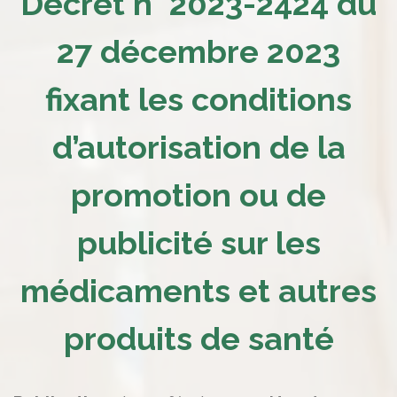
Décret n° 2023-2424 du
27 décembre 2023
fixant les conditions
d’autorisation de la
promotion ou de
publicité sur les
médicaments et autres
produits de santé