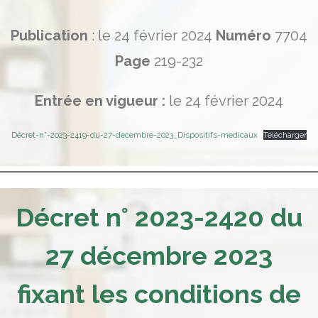
Publication
: le 24 février 2024
Numéro
7704
Page
219-232
Entrée en vigueur :
le 24 février 2024
Décret-n°-2023-2419-du-27-decembre-2023_Dispositifs-medicaux
Télécharger
Décret n° 2023-2420 du
27 décembre 2023
fixant les conditions de