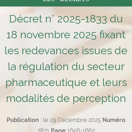
Décret n° 2025-1833 du
18 novembre 2025 fixant
les redevances issues de
la régulation du secteur
pharmaceutique et leurs
modalités de perception
Publication
: le 29 Décembre 2025
Numéro
7871
Page
1656-1662