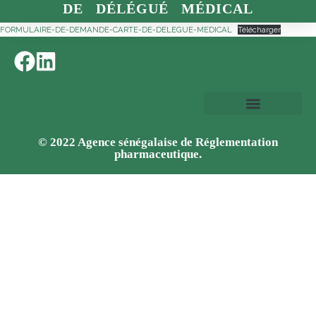
DE DÉLÉGUÉ MÉDICAL
FORMULAIRE-DE-DEMANDE-CARTE-DE-DELEGUE-MEDICAL
Télécharger
© 2022 Agence sénégalaise de Réglementation
pharmaceutique.