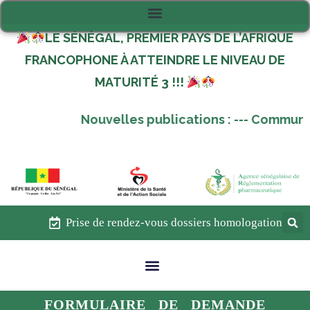
LE SÉNÉGAL, PREMIER PAYS DE L’AFRIQUE
FRANCOPHONE À ATTEINDRE LE NIVEAU DE
MATURITÉ 3 !!!
Nouvelles publications :
---
Communiqu
Prise de rendez-vous dossiers homologation
FORMULAIRE DE DEMANDE