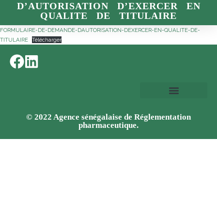
D’AUTORISATION D’EXERCER EN
QUALITE DE TITULAIRE
FORMULAIRE-DE-DEMANDE-DAUTORISATION-DEXERCER-EN-QUALITE-DE-
TITULAIRE
Télécharger
© 2022 Agence sénégalaise de Réglementation
pharmaceutique.