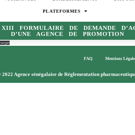
PLATEFORMES
 XIII FORMULAIRE DE DEMANDE D’A
D’UNE AGENCE DE PROMOTION
harger
FAQ
Mentions Légale
 2022 Agence sénégalaise de Réglementation pharmaceutiqu