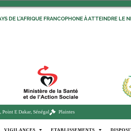
AYS DE L’AFRIQUE FRANCOPHONE À ATTEINDRE LE NI
, Point E Dakar, Sénégal
Plaintes
VIGILANCES
ETABLISSEMENTS
DISPOSI