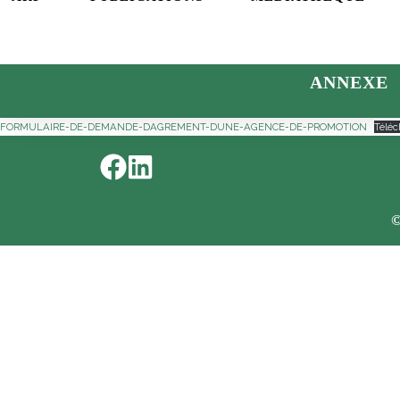
ANNEXE
FORMULAIRE-DE-DEMANDE-DAGREMENT-DUNE-AGENCE-DE-PROMOTION
Téléc
©