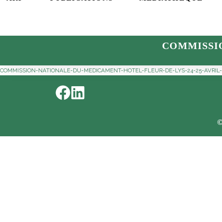
COMMISSI
COMMISSION-NATIONALE-DU-MEDICAMENT-HOTEL-FLEUR-DE-LYS-24-25-AVRIL-
©