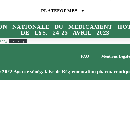
PLATEFORMES
ON NATIONALE DU MEDICAMENT HO
DE LYS, 24-25 AVRIL 2023
2023
Télécharger
FAQ
Mentions Légale
 2022 Agence sénégalaise de Réglementation pharmaceutiqu