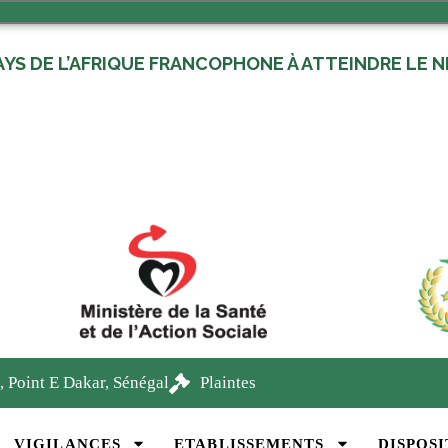
AYS DE L’AFRIQUE FRANCOPHONE À ATTEINDRE LE NI
, Point E Dakar, Sénégal
Plaintes
VIGILANCES
ETABLISSEMENTS
DISPOSI