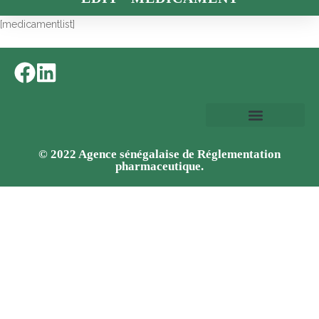
[medicamentlist]
© 2022 Agence sénégalaise de Réglementation
pharmaceutique.