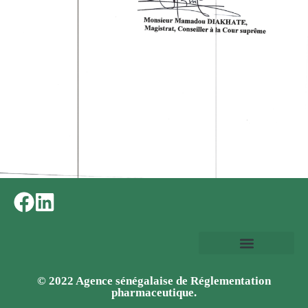
© 2022 Agence sénégalaise de Réglementation
pharmaceutique.