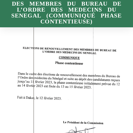
DES MEMBRES DU BUREAU DE
L’ORDRE DES MEDECINS DU
SENEGAL (COMMUNIQUÉ PHASE
CONTENTIEUSE)