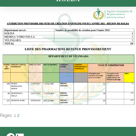
Pages:
1
2