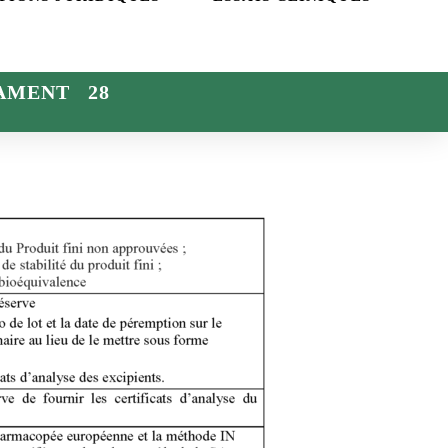
AMENT 28