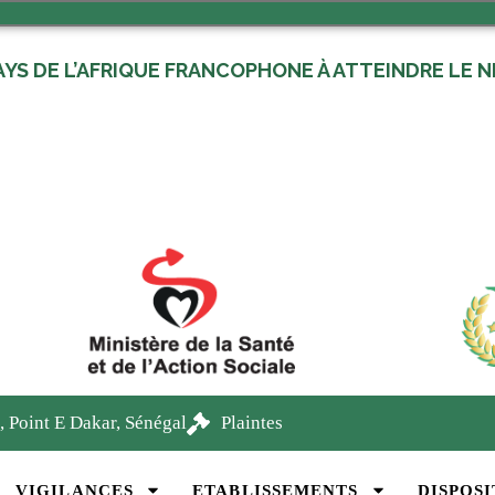
AYS DE L’AFRIQUE FRANCOPHONE À ATTEINDRE LE NI
, Point E Dakar, Sénégal
Plaintes
VIGILANCES
ETABLISSEMENTS
DISPOSI