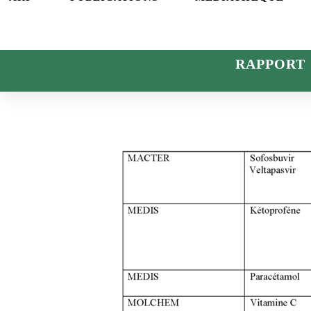
RAPPORT