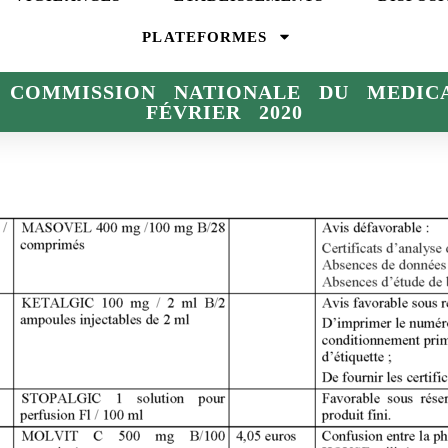
PLATEFORMES
 COMMISSION NATIONALE DU MEDIC
FÉVRIER 2020